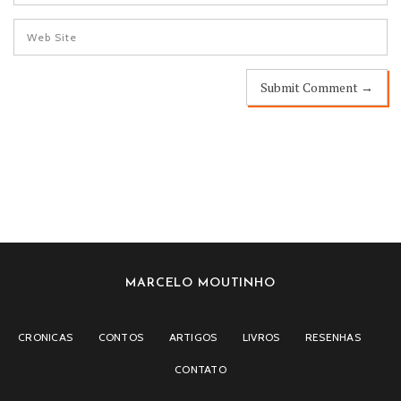
MARCELO MOUTINHO
CRONICAS
CONTOS
ARTIGOS
LIVROS
RESENHAS
CONTATO