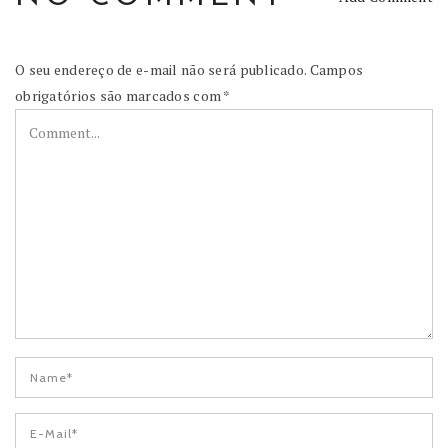
O seu endereço de e-mail não será publicado.
Campos
obrigatórios são marcados com
*