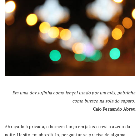
Era uma dor sujinha como lençol usado por um mês, pobrinha
como buraco na sola do sapato.
Caio Fernando Abreu
Abraçado à privada, o homem lança em jatos o resto azedo da
noite. Hesito em abordá-lo, perguntar se precisa de alguma